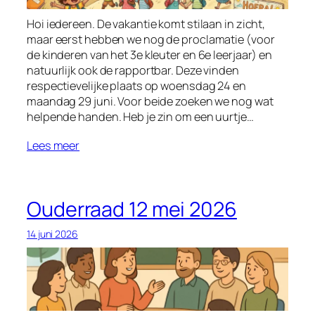
Hoi iedereen. De vakantie komt stilaan in zicht,
maar eerst hebben we nog de proclamatie (voor
de kinderen van het 3e kleuter en 6e leerjaar) en
natuurlijk ook de rapportbar. Deze vinden
respectievelijke plaats op woensdag 24 en
maandag 29 juni. Voor beide zoeken we nog wat
helpende handen. Heb je zin om een uurtje…
Lees meer
Ouderraad 12 mei 2026
14 juni 2026